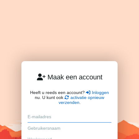
Maak een account
Heeft u reeds een account?
Inloggen
nu. U kunt ook
activatie opnieuw
verzenden
.