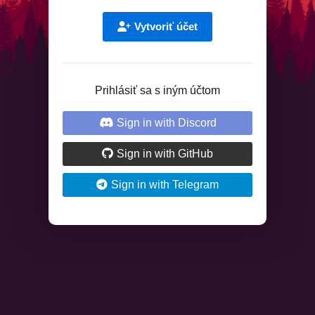
Vytvoriť účet
Prihlásiť sa s iným účtom
Sign in with Discord
Sign in with GitHub
Sign in with Telegram