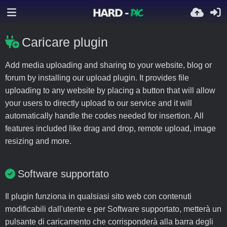
Caricare plugin
Add media uploading and sharing to your website, blog or
forum by installing our upload plugin. It provides file
uploading to any website by placing a button that will allow
your users to directly upload to our service and it will
automatically handle the codes needed for insertion. All
features included like drag and drop, remote upload, image
resizing and more.
Software supportato
Il plugin funziona in qualsiasi sito web con contenuti
modificabili dall'utente e per Software supportato, metterà un
pulsante di caricamento che corrisponderà alla barra degli