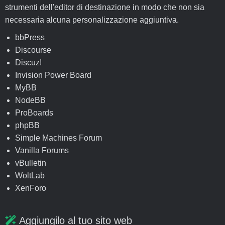
strumenti dell'editor di destinazione in modo che non sia
necessaria alcuna personalizzazione aggiuntiva.
bbPress
Discourse
Discuz!
Invision Power Board
MyBB
NodeBB
ProBoards
phpBB
Simple Machines Forum
Vanilla Forums
vBulletin
WoltLab
XenForo
Aggiungilo al tuo sito web