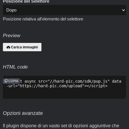
Posizione del Selettore
Posizione relativa all'elemento del selettore
Preview
Carica immagini
HTML code
COPIA
Opzioni avanzate
Il plugin dispone di un vasto set di opzioni aggiuntive che