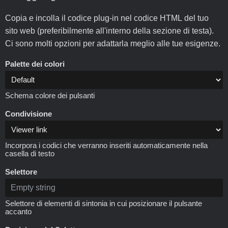
Copia e incolla il codice plug-in nel codice HTML del tuo
sito web (preferibilmente all'interno della sezione di testa).
Ci sono molti opzioni per adattarla meglio alle tue esigenze.
Palette dei colori
Schema colore dei pulsanti
Condivisione
Incorpora i codici che verranno inseriti automaticamente nella
casella di testo
Selettore
Selettore di elementi di sintonia in cui posizionare il pulsante
accanto