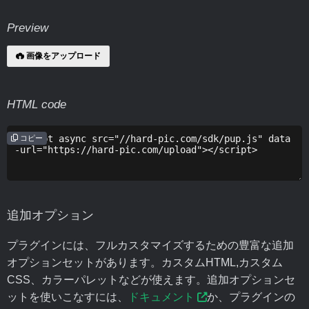
Preview
画像をアップロード
HTML code
コピー
追加オプション
プラグインには、フルカスタマイズするための豊富な追加
オプションセットがあります。カスタムHTML,カスタム
CSS、カラーパレットなどが使えます。追加オプションセ
ットを使いこなすには、
ドキュメント
か、プラグインの