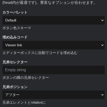
(head内が最適です)。豊富なオプションが合わせます。
カラーパレット
ボタン色スキーマ
埋め込みコード
エディターボックスに自動でコードを埋め込む
兄弟セレクター
ボタンの隣の兄弟セレクター
兄弟ポジション
兄弟エレメントとrelativeに