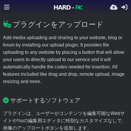
プラグインをアップロード
Add media uploading and sharing to your website, blog or
forum by installing our upload plugin. It provides file
uploading to any website by placing a button that will allow
your users to directly upload to our service and it will
automatically handle the codes needed for insertion. All
features included like drag and drop, remote upload, image
resizing and more.
サポートするソフトウェア
プラグインは、ユーザーがコンテンツを編集可能なWebサ
イトや%sの編集用エディタに特別なカスタマイズなしで、
画像のアップロートボタンを追加します。