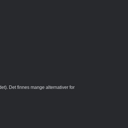
et). Det finnes mange alternativer for