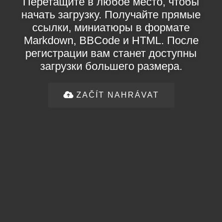
Перетащите в любое место, чтобы
начать загрузку. Получайте прямые
ссылки, миниатюры в формате
Markdown, BBCode и HTML. После
регистрации вам станет доступны
загрузки большего размера.
ZAČÍT NAHRÁVAT