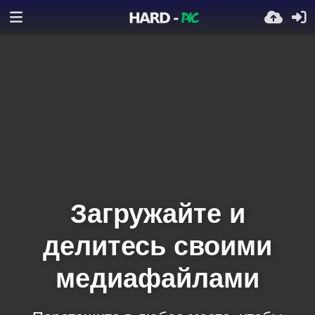
Загружайте и
делитесь своими
медиафайлами