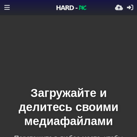
Загружайте и
делитесь своими
медиафайлами