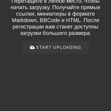
Перетащите в любое место, чтобы
начать загрузку. Получайте прямые
ссылки, миниатюры в формате
Markdown, BBCode и HTML. После
регистрации вам станет доступны
загрузки большего размера.
START UPLOADING