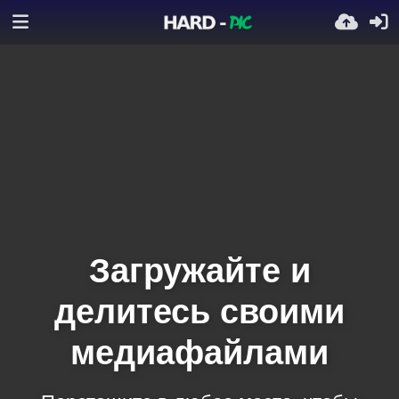
Загружайте и
делитесь своими
медиафайлами