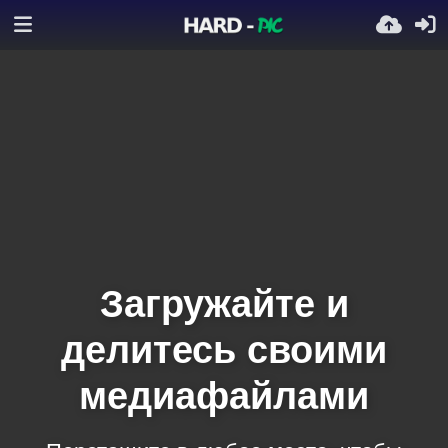
Загружайте и
делитесь своими
медиафайлами