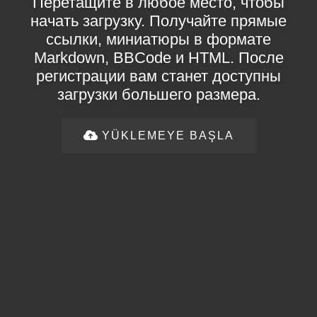
Перетащите в любое место, чтобы
начать загрузку. Получайте прямые
ссылки, миниатюры в формате
Markdown, BBCode и HTML. После
регистрации вам станет доступны
загрузки большего размера.
YÜKLEMEYE BAŞLA