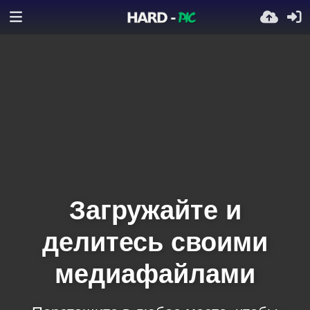
Загружайте и
делитесь своими
медиафайлами