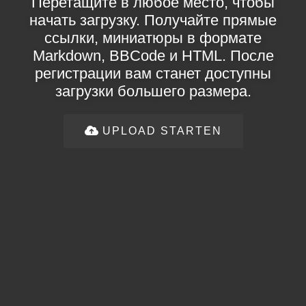
Перетащите в любое место, чтобы
начать загрузку. Получайте прямые
ссылки, миниатюры в формате
Markdown, BBCode и HTML. После
регистрации вам станет доступны
загрузки большего размера.
UPLOAD STARTEN