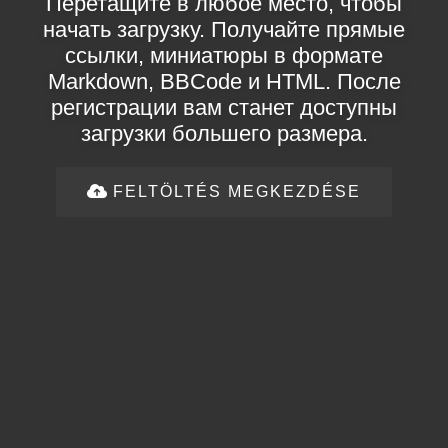
Перетащите в любое место, чтобы
начать загрузку. Получайте прямые
ссылки, миниатюры в формате
Markdown, BBCode и HTML. После
регистрации вам станет доступны
загрузки большего размера.
FELTÖLTÉS MEGKEZDÉSE