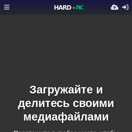
Загружайте и
делитесь своими
медиафайлами