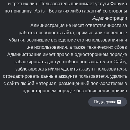
и третьих лиц. Пользователь принимает услуги Форума
по принципу "As is", Без каких либо гарантий со стороны
Администрации.
Администрация не несет ответственности за
работоспособность сайта, прямые или косвенные
убытки, возникшие вследствие его использования или
не использования, а также технических сбоев.
Администрация имеет право в одностороннем порядке
заблокировать доступ любого пользователя к Сайту,
заблокировать и/или удалить аккаунт пользователя,
отредактировать данные аккаунта пользователя, удалить
с сайта любой материал, размещенный пользователем в
одностороннем порядке без объяснения причин.
Поддержка