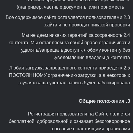
(например, частные документы или порноместь).
2.3 Все содержимое сайта оставляется пользователями
сайта и не проходит никакой проверки.
2.4 Мы не даем никаких гарантий за сохранность
контента. Мы оставляем за собой право ограничивать/
удалять/запрещать доступ к любому контенту без
уведомления владельца контента.
2.5 Любая загрузка запрещенного контента приведет к
ПОСТОЯННОМУ ограничению загрузки, а в некоторых
случаях ваша учетная запись будет заблокирована.
3. Общие положения
Регистрация пользователя на Сайте является
бесплатной, добровольной и означает безоговорочное
согласие с настоящими правилами.