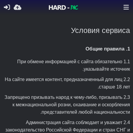
Условия сервиса
1. Общие правила
1.1 При обмене информацией с сайта обязательно
указывайте источник.
2.2 На сайте имеется контент, предназначенный для лиц
старше 18 лет.
2.3 Запрещено призывать народ к чему-либо, призывать
к межнациональной розни, охаивание и оскорбления
представителей любой национальности.
2.4 Администрация сайта соблюдает и уважает
законодательство Российской Федерации и стран СНГ и