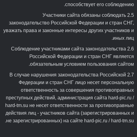
способствует его соблюдению.
2.5 Участники сайта обязаны соблюдать
законодательство Российской Федерации и стран СНГ,
уважать права и законные интересы других участников и
иных лиц.
2.6 Соблюдение участниками сайта законодательства
Российской Федерации и стран СНГ является
обязательным условием пользования сайтом.
2.7 В случае нарушения законодательства Российской
Федерации и стран СНГ лицо несет персональную
ответственность за совершения противоправных
преступных действий, администрация сайта hard-pic.ru /
hard-tm.su не несет ответственности за противоправные
действия лиц - участников сайта (зарегистрированных и
не зарегистрированных) на сайте hard-pic.ru / hard-tm.su.