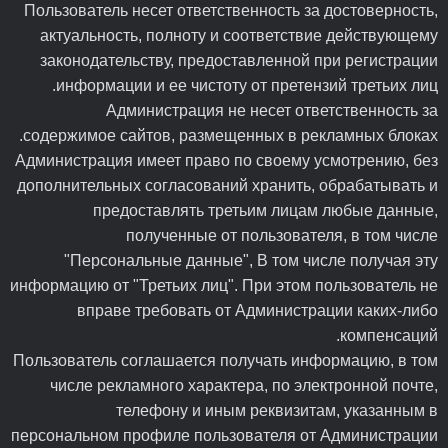
Пользователь несет ответственность за достоверность,
актуальность, полноту и соответствие действующему
законодательству, предоставленной при регистрации
информации и ее чистоту от претензий третьих лиц.
Администрация не несет ответственность за
содержимое сайтов, размещенных в рекламных блоках.
Администрация имеет право по своему усмотрению, без
дополнительных согласований хранить, обрабатывать и
предоставлять третьим лицам любые данные,
полученные от пользователя, в том числе
"Персональные данные", В том числе получая эту
информацию от "Третьих лиц". При этом пользователь не
вправе требовать от Администрации каких-либо
компенсаций.
Пользователь соглашается получать информацию, в том
числе рекламного характера, по электронной почте,
телефону и иным реквизитам, указанным в
персональном профиле пользователя от Администрации