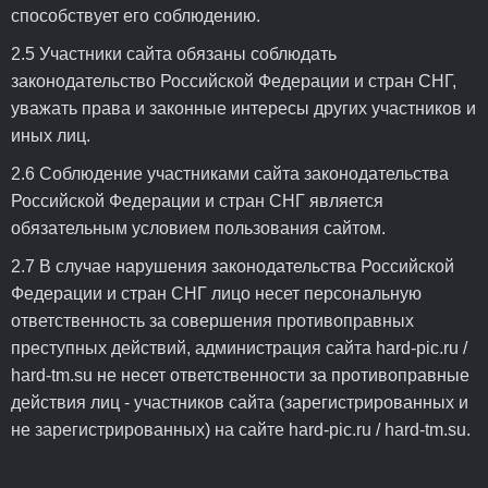
способствует его соблюдению.
2.5 Участники сайта обязаны соблюдать
законодательство Российской Федерации и стран СНГ,
уважать права и законные интересы других участников и
иных лиц.
2.6 Соблюдение участниками сайта законодательства
Российской Федерации и стран СНГ является
обязательным условием пользования сайтом.
2.7 В случае нарушения законодательства Российской
Федерации и стран СНГ лицо несет персональную
ответственность за совершения противоправных
преступных действий, администрация сайта hard-pic.ru /
hard-tm.su не несет ответственности за противоправные
действия лиц - участников сайта (зарегистрированных и
не зарегистрированных) на сайте hard-pic.ru / hard-tm.su.