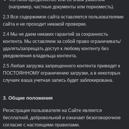
(например, частные документы или порноместь).
2.3 Все содержимое сайта оставляется пользователями
сайта и не проходит никакой проверки.
2.4 Мы не даем никаких гарантий за сохранность
контента. Мы оставляем за собой право ограничивать/
удалять/запрещать доступ к любому контенту без
уведомления владельца контента.
2.5 Любая загрузка запрещенного контента приведет к
ПОСТОЯННОМУ ограничению загрузки, а в некоторых
случаях ваша учетная запись будет заблокирована.
3. Общие положения
Регистрация пользователя на Сайте является
бесплатной, добровольной и означает безоговорочное
согласие с настоящими правилами.