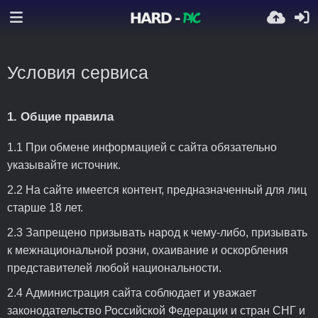
Условия сервиса
1. Общие правила
1.1 При обмене информацией с сайта обязательно
указывайте источник.
2.2 На сайте имеется контент, предназначенный для лиц
старше 18 лет.
2.3 Запрещено призывать народ к чему-либо, призывать
к межнациональной розни, охаивание и оскорбления
представителей любой национальности.
2.4 Администрация сайта соблюдает и уважает
законодательство Российской Федерации и стран СНГ и