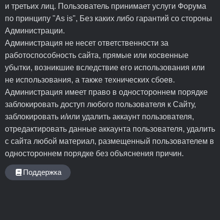
и третьих лиц. Пользователь принимает услуги Форума
по принципу "As is", Без каких либо гарантий со стороны
Администрации.
Администрация не несет ответственности за
работоспособность сайта, прямые или косвенные
убытки, возникшие вследствие его использования или
не использования, а также технических сбоев.
Администрация имеет право в одностороннем порядке
заблокировать доступ любого пользователя к Сайту,
заблокировать и/или удалить аккаунт пользователя,
отредактировать данные аккаунта пользователя, удалить
с сайта любой материал, размещенный пользователем в
одностороннем порядке без объяснения причин.
Поддержка