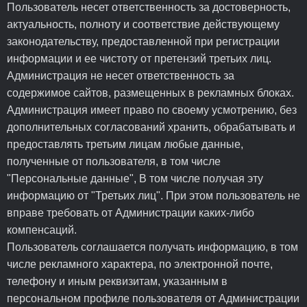
Пользователь несет ответственность за достоверность,
актуальность, полноту и соответствие действующему
законодательству, предоставленной при регистрации
информации и ее чистоту от претензий третьих лиц.
Администрация не несет ответственность за
содержимое сайтов, размещенных в рекламных блоках.
Администрация имеет право по своему усмотрению, без
дополнительных согласований хранить, обрабатывать и
предоставлять третьим лицам любые данные,
полученные от пользователя, в том числе
"Персональные данные", В том числе получая эту
информацию от "Третьих лиц". При этом пользователь не
вправе требовать от Администрации каких-либо
компенсаций.
Пользователь соглашается получать информацию, в том
числе рекламного характера, по электронной почте,
телефону и иным реквизитам, указанным в
персональном профиле пользователя от Администрации