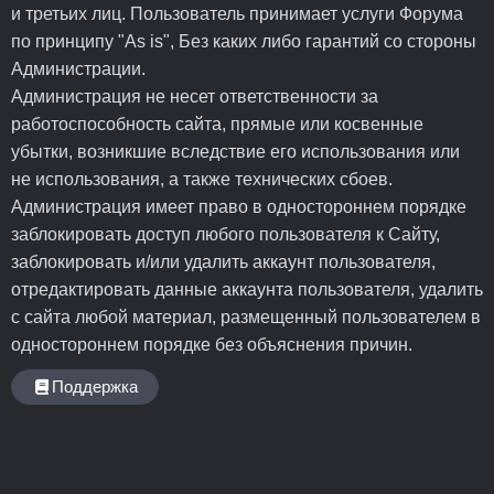
и третьих лиц. Пользователь принимает услуги Форума
по принципу "As is", Без каких либо гарантий со стороны
Администрации.
Администрация не несет ответственности за
работоспособность сайта, прямые или косвенные
убытки, возникшие вследствие его использования или
не использования, а также технических сбоев.
Администрация имеет право в одностороннем порядке
заблокировать доступ любого пользователя к Сайту,
заблокировать и/или удалить аккаунт пользователя,
отредактировать данные аккаунта пользователя, удалить
с сайта любой материал, размещенный пользователем в
одностороннем порядке без объяснения причин.
Поддержка