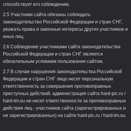
способствует его соблюдению.
2.5 Участники сайта обязаны соблюдать
законодательство Российской Федерации и стран СНГ,
уважать права и законные интересы других участников и
иных лиц.
2.6 Соблюдение участниками сайта законодательства
Российской Федерации и стран СНГ является
обязательным условием пользования сайтом.
2.7 В случае нарушения законодательства Российской
Федерации и стран СНГ лицо несет персональную
ответственность за совершения противоправных
преступных действий, администрация сайта hard-pic.ru /
hard-tm.su не несет ответственности за противоправные
действия лиц - участников сайта (зарегистрированных и
не зарегистрированных) на сайте hard-pic.ru / hard-tm.su.