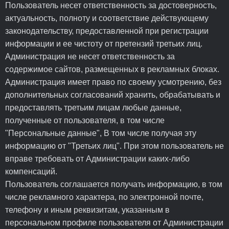
Пользователь несет ответственность за достоверность,
актуальность, полноту и соответствие действующему
законодательству, предоставленной при регистрации
информации и ее чистоту от претензий третьих лиц.
Администрация не несет ответственность за
содержимое сайтов, размещенных в рекламных блоках.
Администрация имеет право по своему усмотрению, без
дополнительных согласований хранить, обрабатывать и
предоставлять третьим лицам любые данные,
полученные от пользователя, в том числе
"Персональные данные", В том числе получая эту
информацию от "Третьих лиц". При этом пользователь не
вправе требовать от Администрации каких-либо
компенсаций.
Пользователь соглашается получать информацию, в том
числе рекламного характера, по электронной почте,
телефону и иным реквизитам, указанным в
персональном профиле пользователя от Администрации