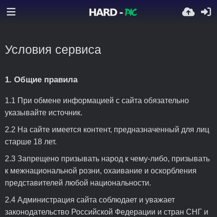
Условия сервиса
1. Общие правила
1.1 При обмене информацией с сайта обязательно
указывайте источник.
2.2 На сайте имеется контент, предназначенный для лиц
старше 18 лет.
2.3 Запрещено призывать народ к чему-либо, призывать
к межнациональной розни, охаивание и оскорбления
представителей любой национальности.
2.4 Администрация сайта соблюдает и уважает
законодательство Российской Федерации и стран СНГ и