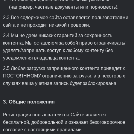
(например, частные документы или порноместь).
2.3 Все содержимое сайта оставляется пользователями
сайта и не проходит никакой проверки.
2.4 Мы не даем никаких гарантий за сохранность
контента. Мы оставляем за собой право ограничивать/
удалять/запрещать доступ к любому контенту без
уведомления владельца контента.
2.5 Любая загрузка запрещенного контента приведет к
ПОСТОЯННОМУ ограничению загрузки, а в некоторых
случаях ваша учетная запись будет заблокирована.
3. Общие положения
Регистрация пользователя на Сайте является
бесплатной, добровольной и означает безоговорочное
согласие с настоящими правилами.