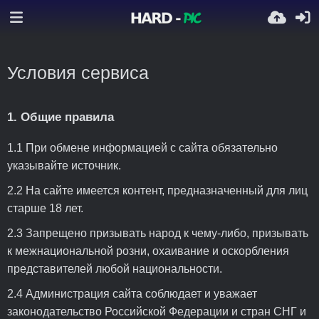
Условия сервиса
1. Общие правила
1.1 При обмене информацией с сайта обязательно
указывайте источник.
2.2 На сайте имеется контент, предназначенный для лиц
старше 18 лет.
2.3 Запрещено призывать народ к чему-либо, призывать
к межнациональной розни, охаивание и оскорбления
представителей любой национальности.
2.4 Администрация сайта соблюдает и уважает
законодательство Российской Федерации и стран СНГ и