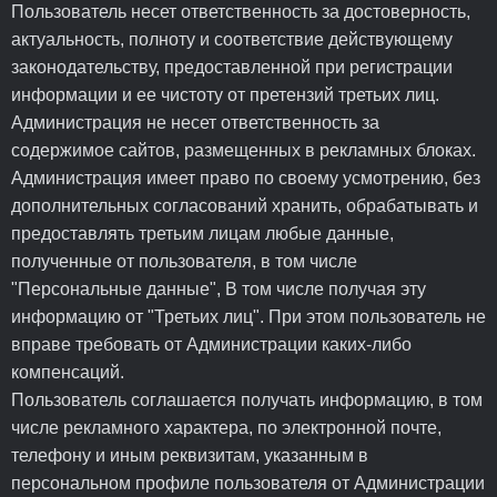
Пользователь несет ответственность за достоверность,
актуальность, полноту и соответствие действующему
законодательству, предоставленной при регистрации
информации и ее чистоту от претензий третьих лиц.
Администрация не несет ответственность за
содержимое сайтов, размещенных в рекламных блоках.
Администрация имеет право по своему усмотрению, без
дополнительных согласований хранить, обрабатывать и
предоставлять третьим лицам любые данные,
полученные от пользователя, в том числе
"Персональные данные", В том числе получая эту
информацию от "Третьих лиц". При этом пользователь не
вправе требовать от Администрации каких-либо
компенсаций.
Пользователь соглашается получать информацию, в том
числе рекламного характера, по электронной почте,
телефону и иным реквизитам, указанным в
персональном профиле пользователя от Администрации