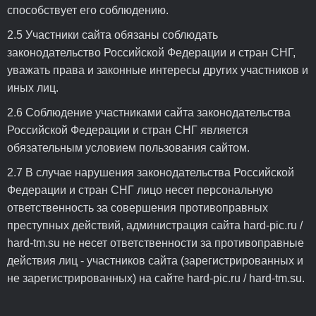
способствует его соблюдению.
2.5 Участники сайта обязаны соблюдать
законодательство Российской Федерации и стран СНГ,
уважать права и законные интересы других участников и
иных лиц.
2.6 Соблюдение участниками сайта законодательства
Российской Федерации и стран СНГ является
обязательным условием пользования сайтом.
2.7 В случае нарушения законодательства Российской
Федерации и стран СНГ лицо несет персональную
ответственность за совершения противоправных
преступных действий, администрация сайта hard-pic.ru /
hard-tm.su не несет ответственности за противоправные
действия лиц - участников сайта (зарегистрированных и
не зарегистрированных) на сайте hard-pic.ru / hard-tm.su.