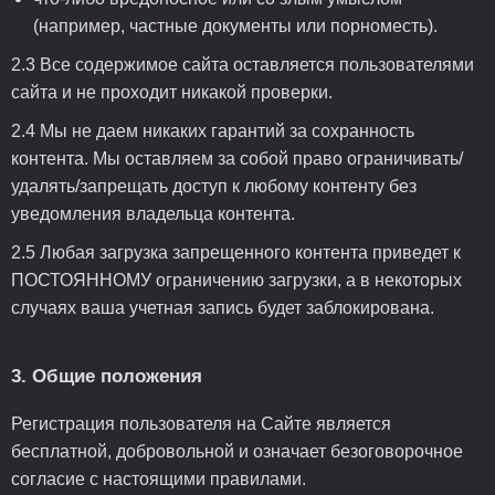
(например, частные документы или порноместь).
2.3 Все содержимое сайта оставляется пользователями
сайта и не проходит никакой проверки.
2.4 Мы не даем никаких гарантий за сохранность
контента. Мы оставляем за собой право ограничивать/
удалять/запрещать доступ к любому контенту без
уведомления владельца контента.
2.5 Любая загрузка запрещенного контента приведет к
ПОСТОЯННОМУ ограничению загрузки, а в некоторых
случаях ваша учетная запись будет заблокирована.
3. Общие положения
Регистрация пользователя на Сайте является
бесплатной, добровольной и означает безоговорочное
согласие с настоящими правилами.