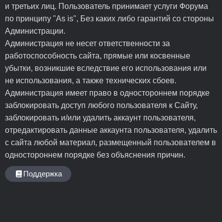
и третьих лиц. Пользователь принимает услуги Форума
по принципу "As is", Без каких либо гарантий со стороны
Администрации.
Администрация не несет ответственности за
работоспособность сайта, прямые или косвенные
убытки, возникшие вследствие его использования или
не использования, а также технических сбоев.
Администрация имеет право в одностороннем порядке
заблокировать доступ любого пользователя к Сайту,
заблокировать и/или удалить аккаунт пользователя,
отредактировать данные аккаунта пользователя, удалить
с сайта любой материал, размещенный пользователем в
одностороннем порядке без объяснения причин.
Поддержка