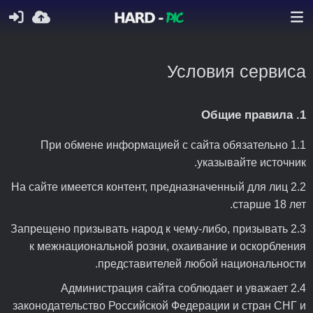
Условия сервиса
1. Общие правила
1.1 При обмене информацией с сайта обязательно
указывайте источник.
2.2 На сайте имеется контент, предназначенный для лиц
старше 18 лет.
2.3 Запрещено призывать народ к чему-либо, призывать
к межнациональной розни, охаивание и оскорбления
представителей любой национальности.
2.4 Администрация сайта соблюдает и уважает
законодательство Российской Федерации и стран СНГ и