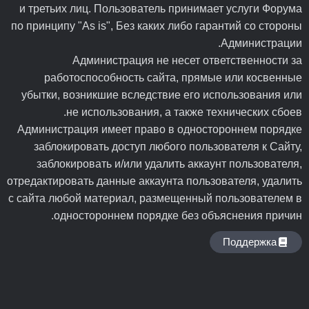
и третьих лиц. Пользователь принимает услуги Форума
по принципу "As is", Без каких либо гарантий со стороны
Администрации.
Администрация не несет ответственности за
работоспособность сайта, прямые или косвенные
убытки, возникшие вследствие его использования или
не использования, а также технических сбоев.
Администрация имеет право в одностороннем порядке
заблокировать доступ любого пользователя к Сайту,
заблокировать и/или удалить аккаунт пользователя,
отредактировать данные аккаунта пользователя, удалить
с сайта любой материал, размещенный пользователем в
одностороннем порядке без объяснения причин.
Поддержка