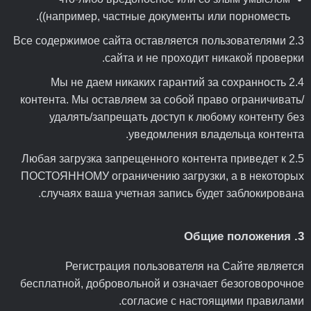
(например, частные документы или порноместь).
2.3 Все содержимое сайта оставляется пользователями
сайта и не проходит никакой проверки.
2.4 Мы не даем никаких гарантий за сохранность
контента. Мы оставляем за собой право ограничивать/
удалять/запрещать доступ к любому контенту без
уведомления владельца контента.
2.5 Любая загрузка запрещенного контента приведет к
ПОСТОЯННОМУ ограничению загрузки, а в некоторых
случаях ваша учетная запись будет заблокирована.
3. Общие положения
Регистрация пользователя на Сайте является
бесплатной, добровольной и означает безоговорочное
согласие с настоящими правилами.