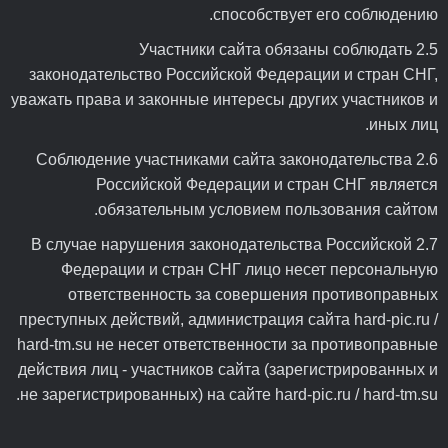
способствует его соблюдению.
2.5 Участники сайта обязаны соблюдать
законодательство Российской Федерации и стран СНГ,
уважать права и законные интересы других участников и
иных лиц.
2.6 Соблюдение участниками сайта законодательства
Российской Федерации и стран СНГ является
обязательным условием пользования сайтом.
2.7 В случае нарушения законодательства Российской
Федерации и стран СНГ лицо несет персональную
ответственность за совершения противоправных
преступных действий, администрация сайта hard-pic.ru /
hard-tm.su не несет ответственности за противоправные
действия лиц - участников сайта (зарегистрированных и
не зарегистрированных) на сайте hard-pic.ru / hard-tm.su.