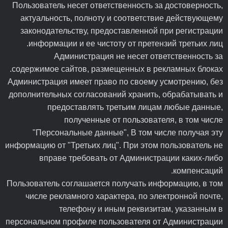
Пользователь несет ответственность за достоверность,
актуальность, полноту и соответствие действующему
законодательству, предоставленной при регистрации
информации и ее чистоту от претензий третьих лиц.
Администрация не несет ответственность за
содержимое сайтов, размещенных в рекламных блоках.
Администрация имеет право по своему усмотрению, без
дополнительных согласований хранить, обрабатывать и
предоставлять третьим лицам любые данные,
полученные от пользователя, в том числе
"Персональные данные", В том числе получая эту
информацию от "Третьих лиц". При этом пользователь не
вправе требовать от Администрации каких-либо
компенсаций.
Пользователь соглашается получать информацию, в том
числе рекламного характера, по электронной почте,
телефону и иным реквизитам, указанным в
персональном профиле пользователя от Администрации