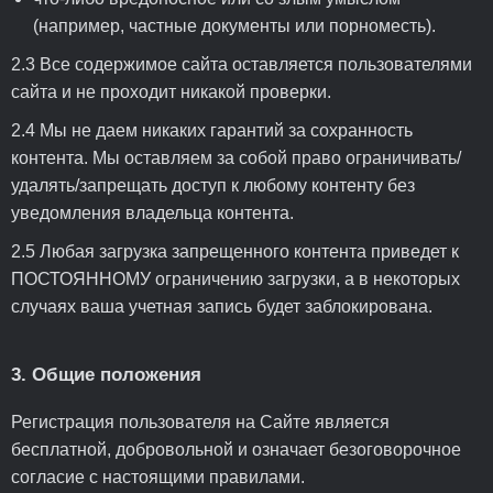
(например, частные документы или порноместь).
2.3 Все содержимое сайта оставляется пользователями
сайта и не проходит никакой проверки.
2.4 Мы не даем никаких гарантий за сохранность
контента. Мы оставляем за собой право ограничивать/
удалять/запрещать доступ к любому контенту без
уведомления владельца контента.
2.5 Любая загрузка запрещенного контента приведет к
ПОСТОЯННОМУ ограничению загрузки, а в некоторых
случаях ваша учетная запись будет заблокирована.
3. Общие положения
Регистрация пользователя на Сайте является
бесплатной, добровольной и означает безоговорочное
согласие с настоящими правилами.