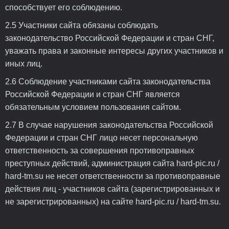
способствует его соблюдению.
2.5 Участники сайта обязаны соблюдать
законодательство Российской Федерации и стран СНГ,
уважать права и законные интересы других участников и
иных лиц.
2.6 Соблюдение участниками сайта законодательства
Российской Федерации и стран СНГ является
обязательным условием пользования сайтом.
2.7 В случае нарушения законодательства Российской
Федерации и стран СНГ лицо несет персональную
ответственность за совершения противоправных
преступных действий, администрация сайта hard-pic.ru /
hard-tm.su не несет ответственности за противоправные
действия лиц - участников сайта (зарегистрированных и
не зарегистрированных) на сайте hard-pic.ru / hard-tm.su.