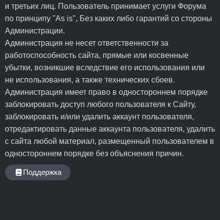
и третьих лиц. Пользователь принимает услуги Форума
по принципу "As is", Без каких либо гарантий со стороны
Администрации.
Администрация не несет ответственности за
работоспособность сайта, прямые или косвенные
убытки, возникшие вследствие его использования или
не использования, а также технических сбоев.
Администрация имеет право в одностороннем порядке
заблокировать доступ любого пользователя к Сайту,
заблокировать и/или удалить аккаунт пользователя,
отредактировать данные аккаунта пользователя, удалить
с сайта любой материал, размещенный пользователем в
одностороннем порядке без объяснения причин.
Поддержка