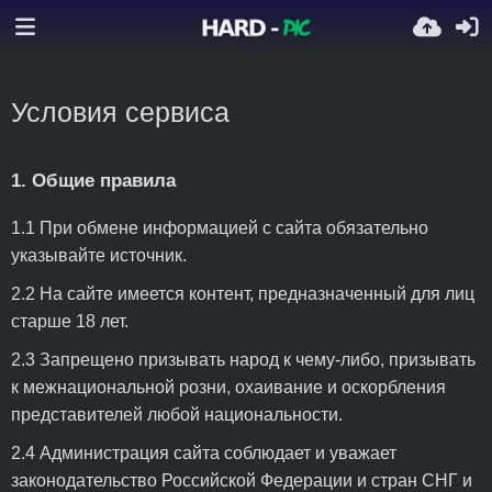
Условия сервиса
1. Общие правила
1.1 При обмене информацией с сайта обязательно
указывайте источник.
2.2 На сайте имеется контент, предназначенный для лиц
старше 18 лет.
2.3 Запрещено призывать народ к чему-либо, призывать
к межнациональной розни, охаивание и оскорбления
представителей любой национальности.
2.4 Администрация сайта соблюдает и уважает
законодательство Российской Федерации и стран СНГ и