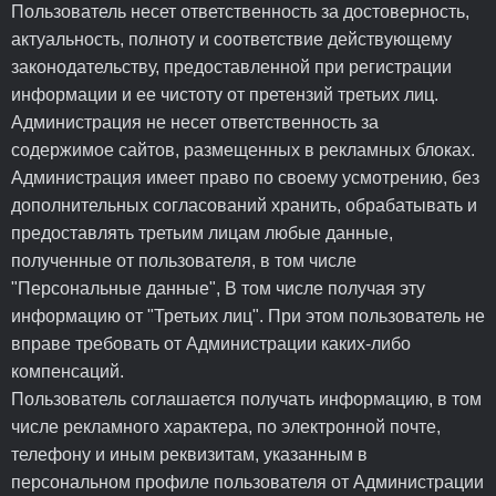
Пользователь несет ответственность за достоверность,
актуальность, полноту и соответствие действующему
законодательству, предоставленной при регистрации
информации и ее чистоту от претензий третьих лиц.
Администрация не несет ответственность за
содержимое сайтов, размещенных в рекламных блоках.
Администрация имеет право по своему усмотрению, без
дополнительных согласований хранить, обрабатывать и
предоставлять третьим лицам любые данные,
полученные от пользователя, в том числе
"Персональные данные", В том числе получая эту
информацию от "Третьих лиц". При этом пользователь не
вправе требовать от Администрации каких-либо
компенсаций.
Пользователь соглашается получать информацию, в том
числе рекламного характера, по электронной почте,
телефону и иным реквизитам, указанным в
персональном профиле пользователя от Администрации