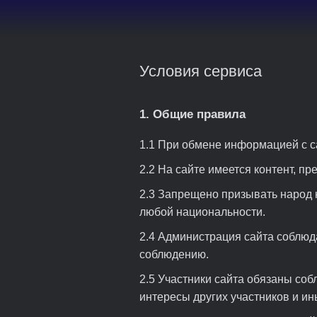
Условия сервиса
1. Общие правила
1.1 При обмене информацией с с
2.2 На сайте имеется контент, пр
2.3 Запрещено призывать народ 
любой национальности.
2.4 Администрация сайта соблюда
соблюдению.
2.5 Участники сайта обязаны соб
интересы других участников и ин