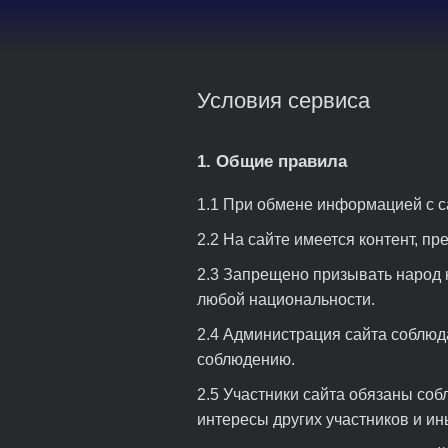
Условия сервиса
1. Общие правила
1.1 При обмене информацией с с
2.2 На сайте имеется контент, пр
2.3 Запрещено призывать народ 
любой национальности.
2.4 Администрация сайта соблюда
соблюдению.
2.5 Участники сайта обязаны соб
интересы других участников и ин