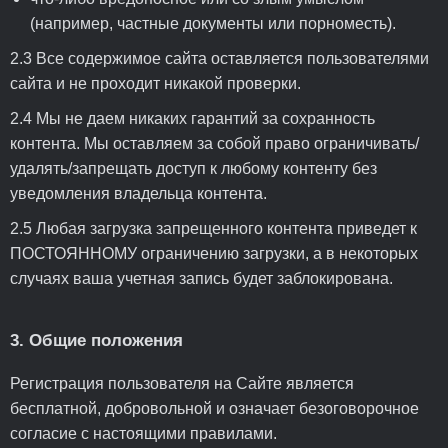
(например, частные документы или порноместь).
2.3 Все содержимое сайта оставляется пользователями
сайта и не проходит никакой проверки.
2.4 Мы не даем никаких гарантий за сохранность
контента. Мы оставляем за собой право ограничивать/
удалять/запрещать доступ к любому контенту без
уведомления владельца контента.
2.5 Любая загрузка запрещенного контента приведет к
ПОСТОЯННОМУ ограничению загрузки, а в некоторых
случаях ваша учетная запись будет заблокирована.
3. Общие положения
Регистрация пользователя на Сайте является
бесплатной, добровольной и означает безоговорочное
согласие с настоящими правилами.