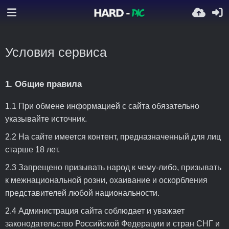
Условия сервиса
1. Общие правила
1.1 При обмене информацией с сайта обязательно
указывайте источник.
2.2 На сайте имеется контент, предназначенный для лиц
старше 18 лет.
2.3 Запрещено призывать народ к чему-либо, призывать
к межнациональной розни, охаивание и оскорбления
представителей любой национальности.
2.4 Администрация сайта соблюдает и уважает
законодательство Российской Федерации и стран СНГ и