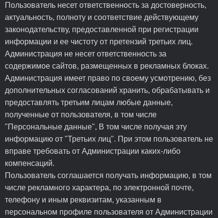
Пользователь несет ответственность за достоверность,
актуальность, полноту и соответствие действующему
законодательству, предоставленной при регистрации
информации и ее чистоту от претензий третьих лиц.
Администрация не несет ответственность за
содержимое сайтов, размещенных в рекламных блоках.
Администрация имеет право по своему усмотрению, без
дополнительных согласований хранить, обрабатывать и
предоставлять третьим лицам любые данные,
полученные от пользователя, в том числе
"Персональные данные", В том числе получая эту
информацию от "Третьих лиц". При этом пользователь не
вправе требовать от Администрации каких-либо
компенсаций.
Пользователь соглашается получать информацию, в том
числе рекламного характера, по электронной почте,
телефону и иным реквизитам, указанным в
персональном профиле пользователя от Администрации