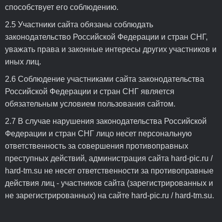
способствует его соблюдению.
2.5 Участники сайта обязаны соблюдать
законодательство Российской Федерации и стран СНГ,
уважать права и законные интересы других участников и
иных лиц.
2.6 Соблюдение участниками сайта законодательства
Российской Федерации и стран СНГ является
обязательным условием пользования сайтом.
2.7 В случае нарушения законодательства Российской
Федерации и стран СНГ лицо несет персональную
ответственность за совершения противоправных
преступных действий, администрация сайта hard-pic.ru /
hard-tm.su не несет ответственности за противоправные
действия лиц - участников сайта (зарегистрированных и
не зарегистрированных) на сайте hard-pic.ru / hard-tm.su.