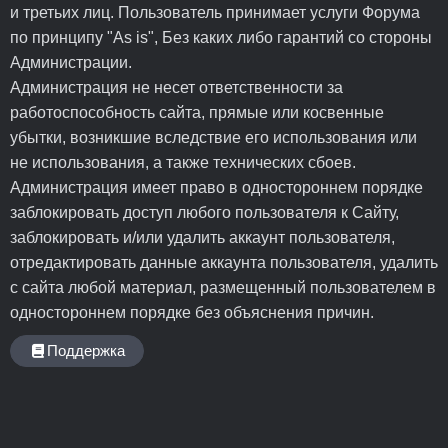
и третьих лиц. Пользователь принимает услуги Форума
по принципу "As is", Без каких либо гарантий со стороны
Администрации.
Администрация не несет ответственности за
работоспособность сайта, прямые или косвенные
убытки, возникшие вследствие его использования или
не использования, а также технических сбоев.
Администрация имеет право в одностороннем порядке
заблокировать доступ любого пользователя к Сайту,
заблокировать и/или удалить аккаунт пользователя,
отредактировать данные аккаунта пользователя, удалить
с сайта любой материал, размещенный пользователем в
одностороннем порядке без объяснения причин.
Поддержка