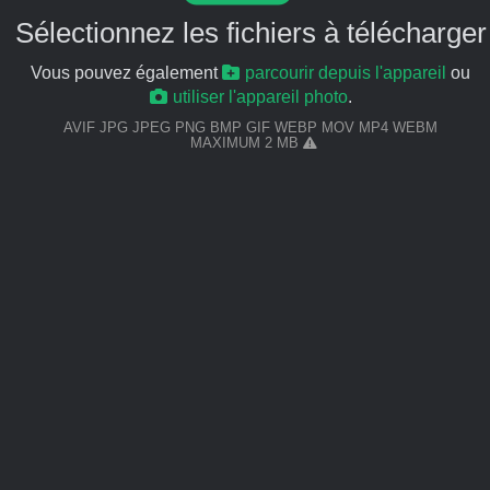
Sélectionnez les fichiers à télécharger
Vous pouvez également
parcourir depuis l'appareil
ou
utiliser l'appareil photo
.
AVIF JPG JPEG PNG BMP GIF WEBP MOV MP4 WEBM
MAXIMUM 2 MB