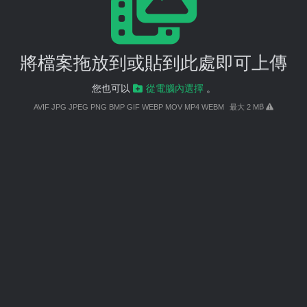
將檔案拖放到或貼到此處即可上傳
您也可以
從電腦內選擇
。
AVIF JPG JPEG PNG BMP GIF WEBP MOV MP4 WEBM
最大 2 MB