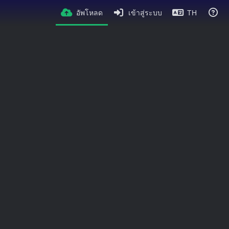
อัพโหลด
เข้าสู่ระบบ
TH