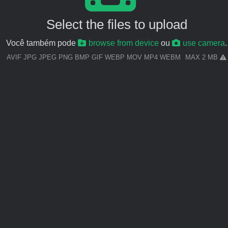
Select the files to upload
Você também pode
browse from device
ou
use camera
.
AVIF JPG JPEG PNG BMP GIF WEBP MOV MP4 WEBM
MAX 2 MB